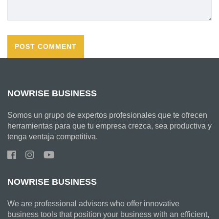
NOWRISE BUSINESS
Somos un grupo de expertos profesionales que te ofrecen
herramientas para que tu empresa crezca, sea productiva y
tenga ventaja competitiva.
NOWRISE BUSINESS
We are professional advisors who offer innovative
business tools that position your business with an efficient,