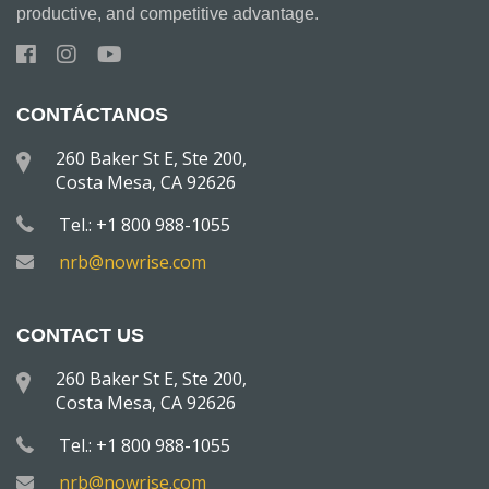
productive, and competitive advantage.
CONTÁCTANOS
260 Baker St E, Ste 200,
Costa Mesa, CA 92626
Tel.: +1 800 988-1055
nrb@nowrise.com
CONTACT US
260 Baker St E, Ste 200,
Costa Mesa, CA 92626
Tel.: +1 800 988-1055
nrb@nowrise.com