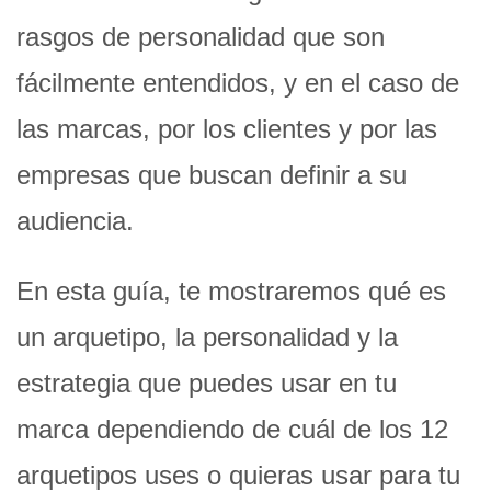
rasgos de personalidad que son
fácilmente entendidos, y en el caso de
las marcas, por los clientes y por las
empresas que buscan definir a su
audiencia.
En esta guía, te mostraremos qué es
un arquetipo, la personalidad y la
estrategia que puedes usar en tu
marca dependiendo de cuál de los 12
arquetipos uses o quieras usar para tu