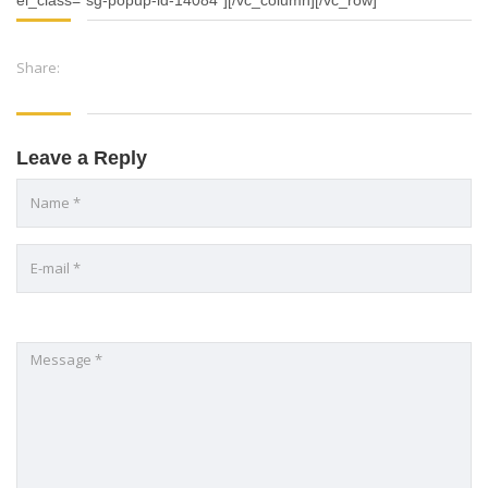
Share:
Leave a Reply