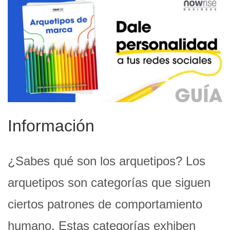
Información
¿Sabes qué son los arquetipos? Los
arquetipos son categorías que siguen
ciertos patrones de comportamiento
humano. Estas categorías exhiben