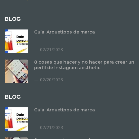
BLOG
Guía: Arquetipos de marca
02/21/2023
8 cosas que hacer y no hacer para crear un
perfil de Instagram aesthetic
02/20/2023
BLOG
Guía: Arquetipos de marca
02/21/2023