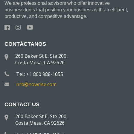
We are professional advisors who offer innovative
business tools that position your business with an efficient,
productive, and competitive advantage.
CONTÁCTANOS
260 Baker St E, Ste 200,
Costa Mesa, CA 92626
Tel.: +1 800 988-1055
nrb@nowrise.com
CONTACT US
260 Baker St E, Ste 200,
Costa Mesa, CA 92626