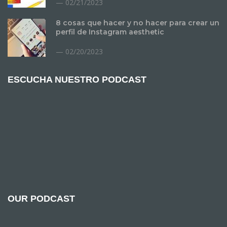
02/21/2023
8 cosas que hacer y no hacer para crear un
perfil de Instagram aesthetic
02/20/2023
ESCUCHA NUESTRO PODCAST
OUR PODCAST