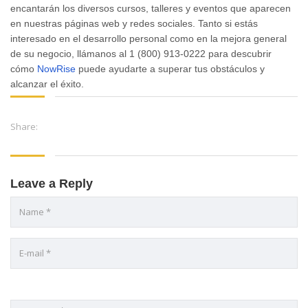
encantarán los diversos cursos, talleres y eventos que aparecen
en nuestras páginas web y redes sociales. Tanto si estás
interesado en el desarrollo personal como en la mejora general
de su negocio, llámanos al 1 (800) 913-0222 para descubrir
cómo
NowRise
puede ayudarte a superar tus obstáculos y
alcanzar el éxito.
Share:
Leave a Reply