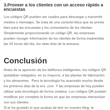
3.Proveer a los clientes con un acceso rápido a
encuestas
Los códigos QR pueden ser usados para descargar y transmitir
medios o mensajes. Se trata de una característica que se presta
bien para las encuestas y los comentarios de los clientes.
Simplemente proporcionando un código QR, las empresas
pueden recoger información de los clientes de forma inadvertida
las 24 horas del día, los siete días de la semana.
Conclusión
Antes de la aparición de los teléfonos inteligentes, los códigos QR
quedaban relegados, en su mayoría, a las plantas de fabricación
y los almacenes. Pero la tecnología ha avanzado mucho desde
los primeros días de la era .com. Y las empresas de hoy pueden
utilizar esta tecnología de forma creativa. Los códigos QR pueden
modificar por completo la forma en que las empresas interactúan
con sus clientes.
Si te ha gustado lo que acabas de leer en nuestro blog, te