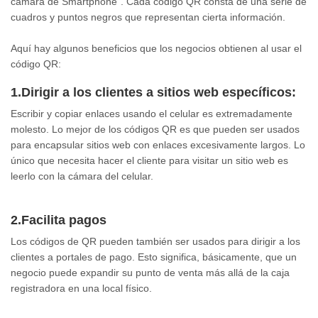
cámara de Smartphone”. Cada código QR consta de una serie de
cuadros y puntos negros que representan cierta información.
Aquí hay algunos beneficios que los negocios obtienen al usar el
código QR:
1.Dirigir a los clientes a sitios web específicos:
Escribir y copiar enlaces usando el celular es extremadamente
molesto. Lo mejor de los códigos QR es que pueden ser usados
para encapsular sitios web con enlaces excesivamente largos. Lo
único que necesita hacer el cliente para visitar un sitio web es
leerlo con la cámara del celular.
2.Facilita pagos
Los códigos de QR pueden también ser usados para dirigir a los
clientes a portales de pago. Esto significa, básicamente, que un
negocio puede expandir su punto de venta más allá de la caja
registradora en una local físico.