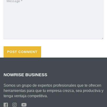
NOWRISE BUSINESS
Somos un grupo de expertos profesionales que te ofrecen
herramientas para que tu empresa crezca, sea productiva y
tenga ventaja competitiva.