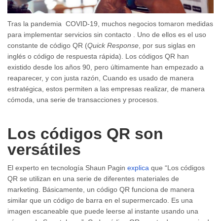
Tras la pandemia
COVID-19, muchos negocios tomaron medidas
para implementar servicios sin contacto . Uno de ellos es el uso
constante de código QR (
Quick Response
, por sus siglas en
inglés o código de respuesta rápida). Los códigos QR han
existido desde los años 90, pero últimamente han empezado a
reaparecer, y con justa razón, Cuando es usado de manera
estratégica, estos permiten a las empresas realizar, de manera
cómoda, una serie de transacciones y procesos.
Los códigos QR son
versátiles
El experto en tecnología
Shaun Pagin
explica
que “Los códigos
QR se utilizan en una serie de diferentes materiales de
marketing. Básicamente, un código QR funciona de manera
similar que un código de barra en el supermercado. Es una
imagen escaneable que puede leerse al instante usando una