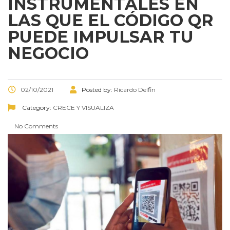
INSTRUMENTALES EN
LAS QUE EL CÓDIGO QR
PUEDE IMPULSAR TU
NEGOCIO
02/10/2021
Posted by:
Ricardo Delfin
Category:
CRECE Y VISUALIZA
No Comments