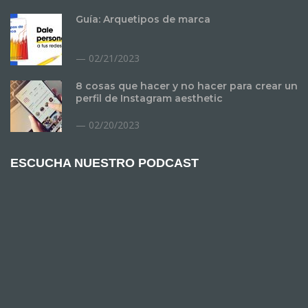
Guía: Arquetipos de marca
02/21/2023
8 cosas que hacer y no hacer para crear un
perfil de Instagram aesthetic
02/20/2023
ESCUCHA NUESTRO PODCAST