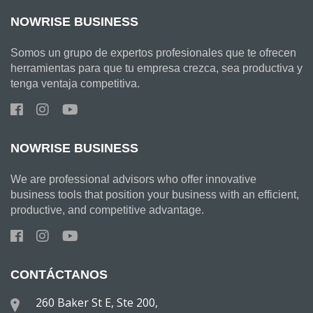
NOWRISE BUSINESS
Somos un grupo de expertos profesionales que te ofrecen
herramientas para que tu empresa crezca, sea productiva y
tenga ventaja competitiva.
NOWRISE BUSINESS
We are professional advisors who offer innovative
business tools that position your business with an efficient,
productive, and competitive advantage.
CONTÁCTANOS
260 Baker St E, Ste 200,