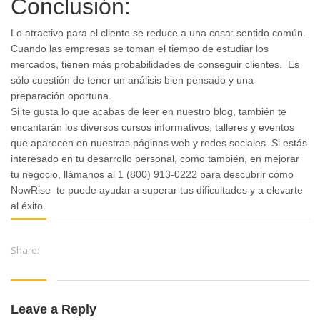
Conclusión:
Lo atractivo para el cliente se reduce a una cosa: sentido común.
Cuando las empresas se toman el tiempo de estudiar los
mercados, tienen más probabilidades de conseguir clientes. Es
sólo cuestión de tener un análisis bien pensado y una
preparación oportuna.
Si te gusta lo que acabas de leer en nuestro blog, también te
encantarán los diversos cursos informativos, talleres y eventos
que aparecen en nuestras páginas web y redes sociales. Si estás
interesado en tu desarrollo personal, como también, en mejorar
tu negocio, llámanos al 1 (800) 913-0222 para descubrir cómo
NowRise te puede ayudar a superar tus dificultades y a elevarte
al éxito.
Share:
Leave a Reply