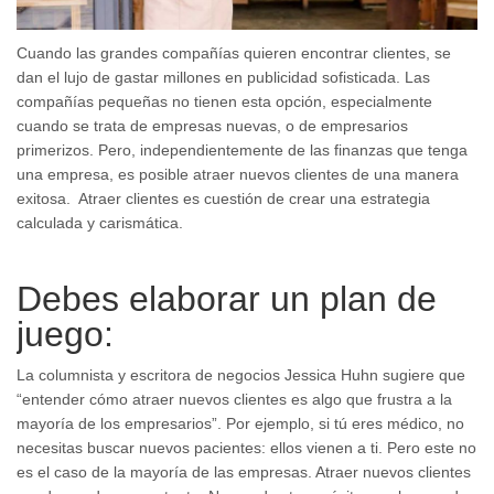
Cuando las grandes compañías quieren encontrar clientes, se
dan el lujo de gastar millones en publicidad sofisticada. Las
compañías pequeñas no tienen esta opción, especialmente
cuando se trata de empresas nuevas, o de empresarios
primerizos. Pero, independientemente de las finanzas que tenga
una empresa, es posible atraer nuevos clientes de una manera
exitosa. Atraer clientes es cuestión de crear una estrategia
calculada y carismática.
Debes elaborar un plan de
juego:
La columnista y escritora de negocios Jessica Huhn sugiere que
“entender cómo atraer nuevos clientes es algo que frustra a la
mayoría de los empresarios”. Por ejemplo, si tú eres médico, no
necesitas buscar nuevos pacientes: ellos vienen a ti. Pero este no
es el caso de la mayoría de las empresas. Atraer nuevos clientes