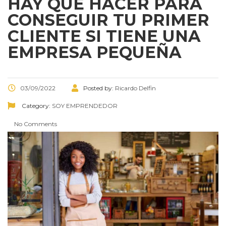
HAY QUE HACER PARA
CONSEGUIR TU PRIMER
CLIENTE SI TIENE UNA
EMPRESA PEQUEÑA
03/09/2022
Posted by:
Ricardo Delfin
Category:
SOY EMPRENDEDOR
No Comments