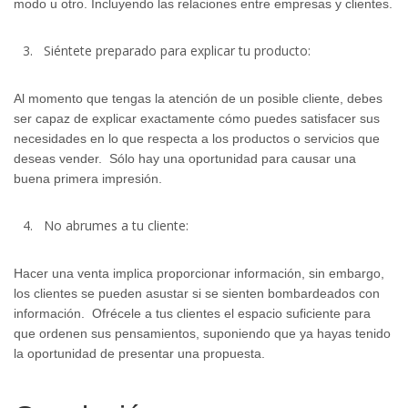
modo u otro. Incluyendo las relaciones entre empresas y clientes.
Siéntete preparado para explicar tu producto:
Al momento que tengas la atención de un posible cliente, debes
ser capaz de explicar exactamente cómo puedes satisfacer sus
necesidades en lo que respecta a los productos o servicios que
deseas vender. Sólo hay una oportunidad para causar una
buena primera impresión.
No abrumes a tu cliente:
Hacer una venta implica proporcionar información, sin embargo,
los clientes se pueden asustar si se sienten bombardeados con
información. Ofrécele a tus clientes el espacio suficiente para
que ordenen sus pensamientos, suponiendo que ya hayas tenido
la oportunidad de presentar una propuesta.