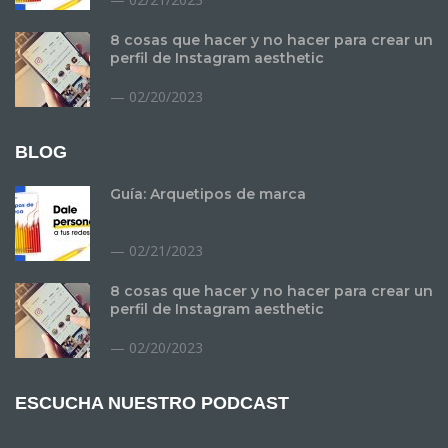
8 cosas que hacer y no hacer para crear un
perfil de Instagram aesthetic
02/20/2023
BLOG
Guía: Arquetipos de marca
02/21/2023
8 cosas que hacer y no hacer para crear un
perfil de Instagram aesthetic
02/20/2023
ESCUCHA NUESTRO PODCAST