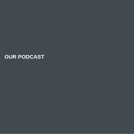
OUR PODCAST