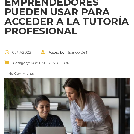
EMPRENDEDORES
PUEDEN USAR PARA
ACCEDER A LA TUTORÍA
PROFESIONAL
03/17/2022
Posted by:
Ricardo Delfin
Category:
SOY EMPRENDEDOR
No Comments