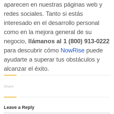
aparecen en nuestras páginas web y
redes sociales. Tanto si estás
interesado en el desarrollo personal
como en la mejora general de su
negocio,
llámanos al 1 (800) 913-0222
para descubrir cómo
NowRise
puede
ayudarte a superar tus obstáculos y
alcanzar el éxito.
Share:
Leave a Reply