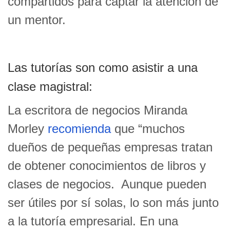
compartidos para captar la atención de
un mentor.
Las tutorías son como asistir a una
clase magistral:
La escritora de negocios Miranda
Morley
recomienda
que “muchos
dueños de pequeñas empresas tratan
de obtener conocimientos de libros y
clases de negocios. Aunque pueden
ser útiles por sí solas, lo son más junto
a la tutoría empresarial. En una