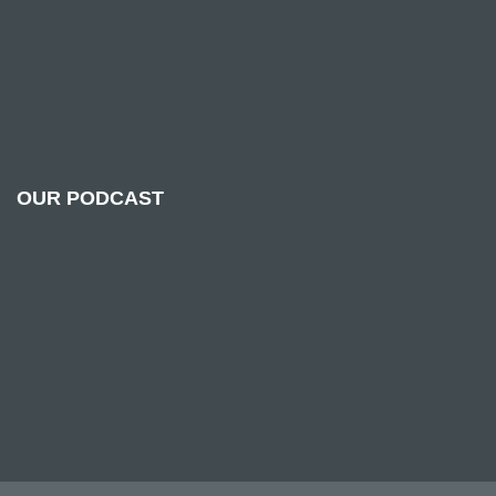
OUR PODCAST