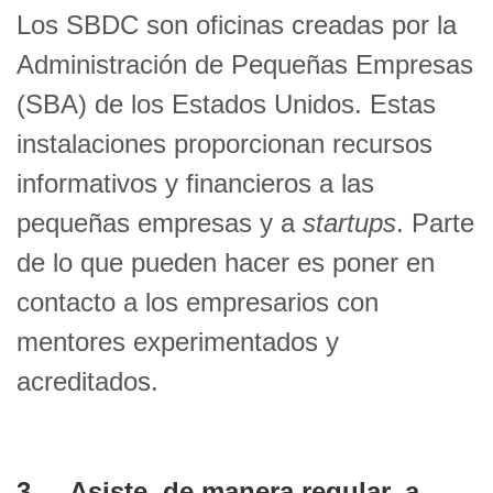
Los SBDC son oficinas creadas por la
Administración de Pequeñas Empresas
(SBA) de los Estados Unidos. Estas
instalaciones proporcionan recursos
informativos y financieros a las
pequeñas empresas y a
startups
. Parte
de lo que pueden hacer es poner en
contacto a los empresarios con
mentores experimentados y
acreditados.
3.
Asiste, de manera regular, a