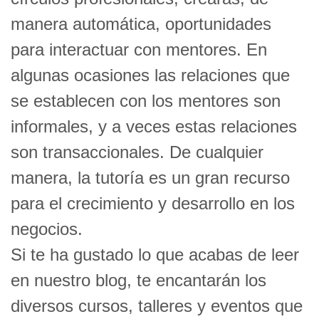
manera automática, oportunidades
para interactuar con mentores. En
algunas ocasiones las relaciones que
se establecen con los mentores son
informales, y a veces estas relaciones
son transaccionales. De cualquier
manera, la tutoría es un gran recurso
para el crecimiento y desarrollo en los
negocios.
Si te ha gustado lo que acabas de leer
en nuestro blog, te encantarán los
diversos cursos, talleres y eventos que