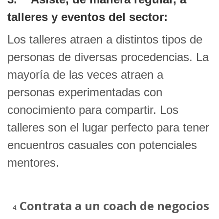
talleres y eventos del sector:
Los talleres atraen a distintos tipos de
personas de diversas procedencias. La
mayoría de las veces atraen a
personas experimentadas con
conocimiento para compartir. Los
talleres son el lugar perfecto para tener
encuentros casuales con potenciales
mentores.
Contrata a un coach de negocios