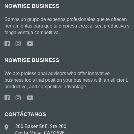
NOWRISE BUSINESS
Somos un grupo de expertos profesionales que te ofrecen
herramientas para que tu empresa crezca, sea productiva y
tenga ventaja competitiva.
NOWRISE BUSINESS
We are professional advisors who offer innovative
business tools that position your business with an efficient,
productive, and competitive advantage.
CONTÁCTANOS
260 Baker St E, Ste 200,
Costa Mesa, CA 92626