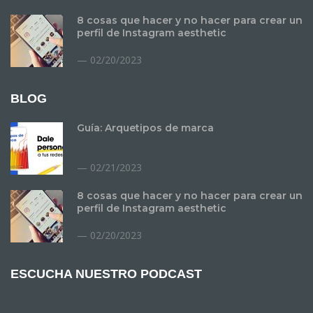
8 cosas que hacer y no hacer para crear un
perfil de Instagram aesthetic
02/20/2023
BLOG
Guía: Arquetipos de marca
02/21/2023
8 cosas que hacer y no hacer para crear un
perfil de Instagram aesthetic
02/20/2023
ESCUCHA NUESTRO PODCAST