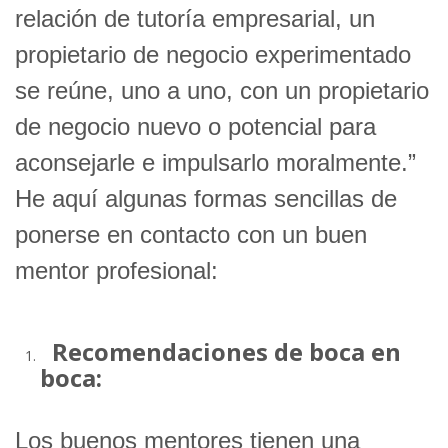
relación de tutoría empresarial, un
propietario de negocio experimentado
se reúne, uno a uno, con un propietario
de negocio nuevo o potencial para
aconsejarle e impulsarlo moralmente.”
He aquí algunas formas sencillas de
ponerse en contacto con un buen
mentor profesional:
Recomendaciones de boca en
boca:
Los buenos mentores tienen una