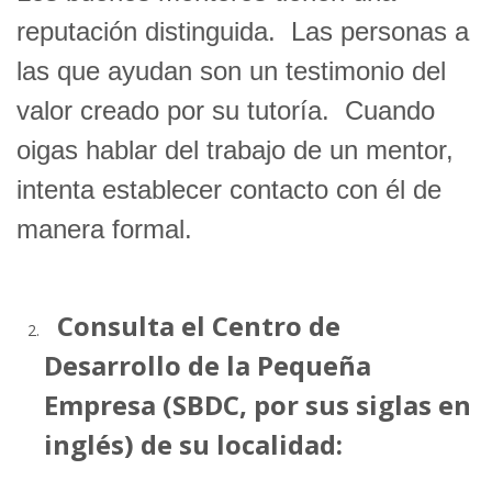
reputación distinguida. Las personas a
las que ayudan son un testimonio del
valor creado por su tutoría. Cuando
oigas hablar del trabajo de un mentor,
intenta establecer contacto con él de
manera formal.
Consulta el Centro de
Desarrollo de la Pequeña
Empresa (SBDC, por sus siglas en
inglés) de su localidad: