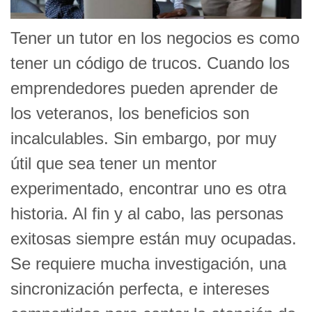
Tener un tutor en los negocios es como
tener un código de trucos. Cuando los
emprendedores pueden aprender de
los veteranos, los beneficios son
incalculables.
Sin embargo, por muy
útil que sea tener un mentor
experimentado, encontrar uno es otra
historia
.
Al fin y al cabo,
las personas
exitosas siempre están muy ocupadas.
Se requiere mucha investigación, una
sincronización perfecta, e intereses