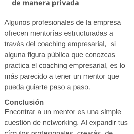
de manera privada
Algunos profesionales de la empresa
ofrecen mentorías estructuradas a
través del coaching empresarial, si
alguna figura pública que conozcas
practica el coaching empresarial, es lo
más parecido a tener un mentor que
pueda guiarte paso a paso.
Conclusión
Encontrar a un mentor es una simple
cuestión de networking. Al expandir tus
círculos profesionales, crearás, de