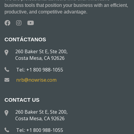
business tools that position your business with an efficient,
productive, and competitive advantage.
CONTÁCTANOS
260 Baker St E, Ste 200,
Costa Mesa, CA 92626
Tel.: +1 800 988-1055
nrb@nowrise.com
CONTACT US
260 Baker St E, Ste 200,
Costa Mesa, CA 92626
Tel.: +1 800 988-1055