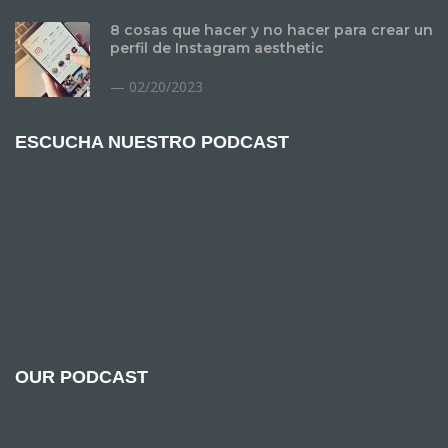
8 cosas que hacer y no hacer para crear un
perfil de Instagram aesthetic
02/20/2023
ESCUCHA NUESTRO PODCAST
OUR PODCAST