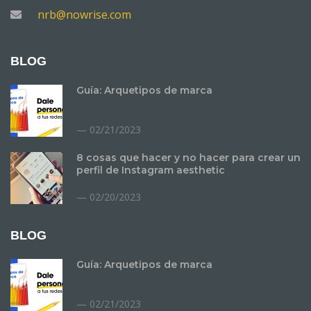
nrb@nowrise.com
BLOG
Guía: Arquetipos de marca
02/21/2023
8 cosas que hacer y no hacer para crear un
perfil de Instagram aesthetic
02/20/2023
BLOG
Guía: Arquetipos de marca
02/21/2023