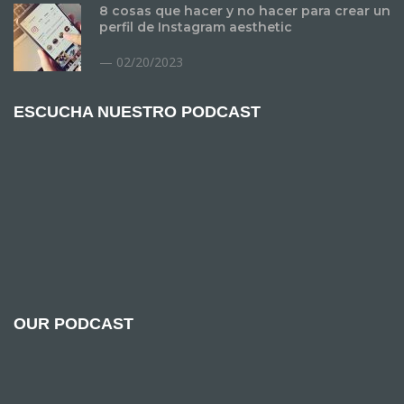
8 cosas que hacer y no hacer para crear un
perfil de Instagram aesthetic
02/20/2023
ESCUCHA NUESTRO PODCAST
OUR PODCAST