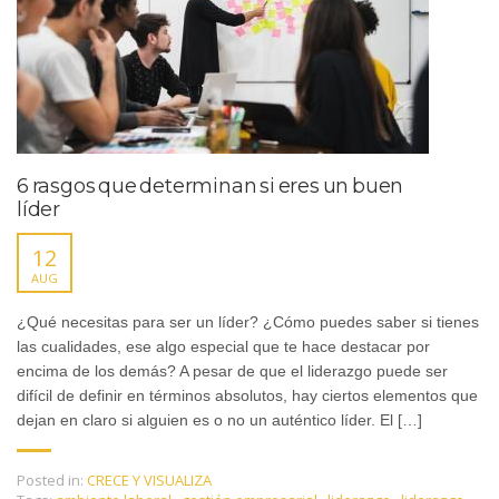
6 rasgos que determinan si eres un buen
líder
12
AUG
¿Qué necesitas para ser un líder? ¿Cómo puedes saber si tienes
las cualidades, ese algo especial que te hace destacar por
encima de los demás? A pesar de que el liderazgo puede ser
difícil de definir en términos absolutos, hay ciertos elementos que
dejan en claro si alguien es o no un auténtico líder. El […]
Posted in:
CRECE Y VISUALIZA