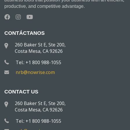
productive, and competitive advantage.
CONTÁCTANOS
260 Baker St E, Ste 200,
Costa Mesa, CA 92626
Tel.: +1 800 988-1055
nrb@nowrise.com
CONTACT US
260 Baker St E, Ste 200,
Costa Mesa, CA 92626
Tel.: +1 800 988-1055