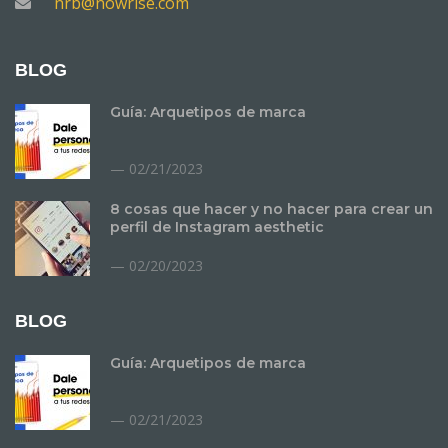
nrb@nowrise.com
BLOG
Guía: Arquetipos de marca
02/21/2023
8 cosas que hacer y no hacer para crear un
perfil de Instagram aesthetic
02/20/2023
BLOG
Guía: Arquetipos de marca
02/21/2023