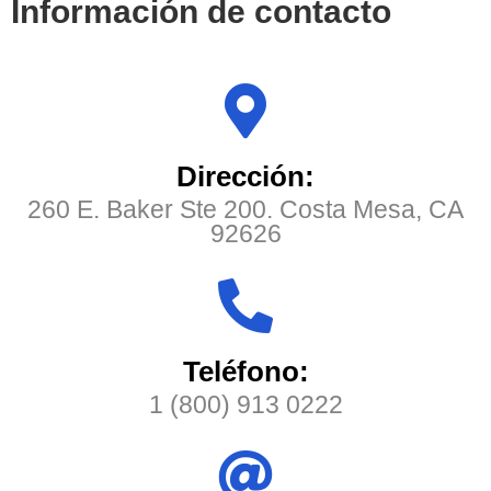
Información de contacto
Dirección:
260 E. Baker Ste 200. Costa Mesa, CA
92626
Teléfono:
1 (800) 913 0222