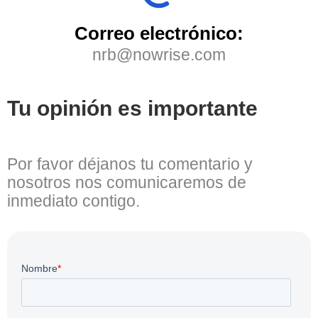
Correo electrónico:
nrb@nowrise.com
Tu opinión es importante
Por favor déjanos tu comentario y
nosotros nos comunicaremos de
inmediato contigo.