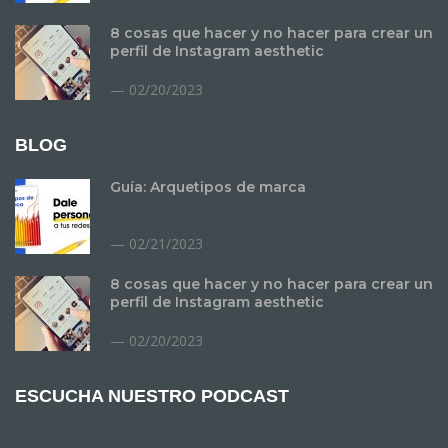
8 cosas que hacer y no hacer para crear un
perfil de Instagram aesthetic
02/20/2023
BLOG
Guía: Arquetipos de marca
02/21/2023
8 cosas que hacer y no hacer para crear un
perfil de Instagram aesthetic
02/20/2023
ESCUCHA NUESTRO PODCAST