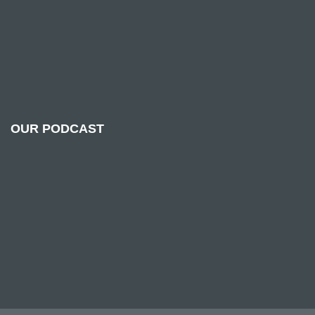
OUR PODCAST