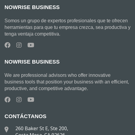
NOWRISE BUSINESS
Somos un grupo de expertos profesionales que te ofrecen
herramientas para que tu empresa crezca, sea productiva y
tenga ventaja competitiva.
NOWRISE BUSINESS
We are professional advisors who offer innovative
business tools that position your business with an efficient,
productive, and competitive advantage.
CONTÁCTANOS
260 Baker St E, Ste 200,