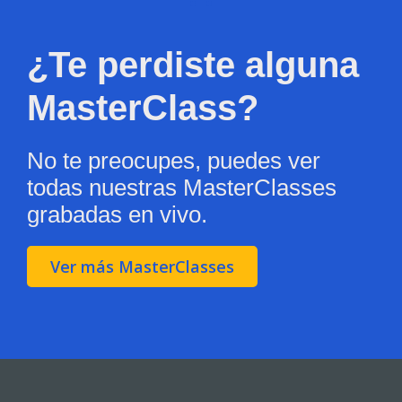
¿Te perdiste alguna
MasterClass?
No te preocupes, puedes ver
todas nuestras MasterClasses
grabadas en vivo.
Ver más MasterClasses