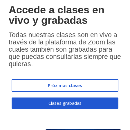
Accede a clases en
vivo y grabadas
Todas nuestras clases son en vivo a
través de la plataforma de Zoom las
cuales también son grabadas para
que puedas consultarlas siempre que
quieras.
Próximas clases
Clases grabadas