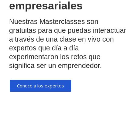
empresariales
Nuestras Masterclasses son
gratuitas para que puedas interactuar
a través de una clase en vivo con
expertos que día a día
experimentaron los retos que
significa ser un emprendedor.
Conoce a los expertos