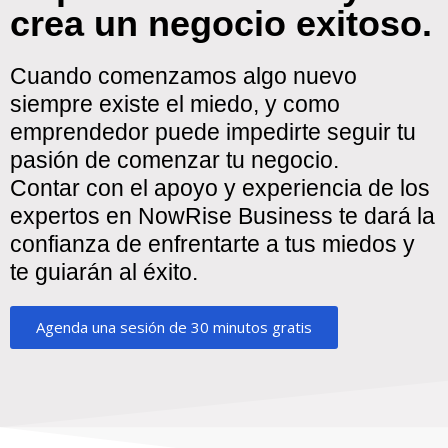
crea un negocio exitoso.
Cuando comenzamos algo nuevo
siempre existe el miedo, y como
emprendedor puede impedirte seguir tu
pasión de comenzar tu negocio.
Contar con el apoyo y experiencia de los
expertos en NowRise Business te dará la
confianza de enfrentarte a tus miedos y
te guiarán al éxito.
Agenda una sesión de 30 minutos gratis