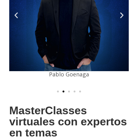
Pablo Goenaga
MasterClasses
virtuales con expertos
en temas