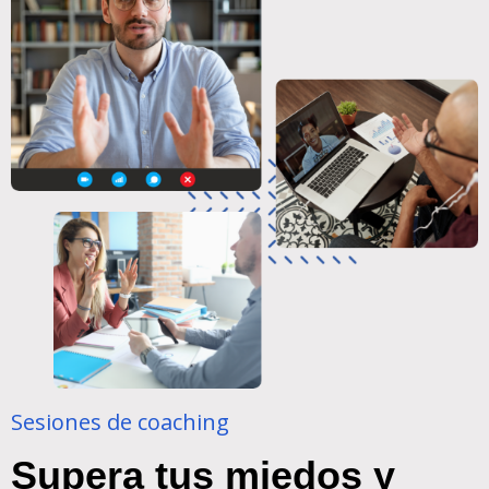
Sesiones de coaching
Supera tus miedos y