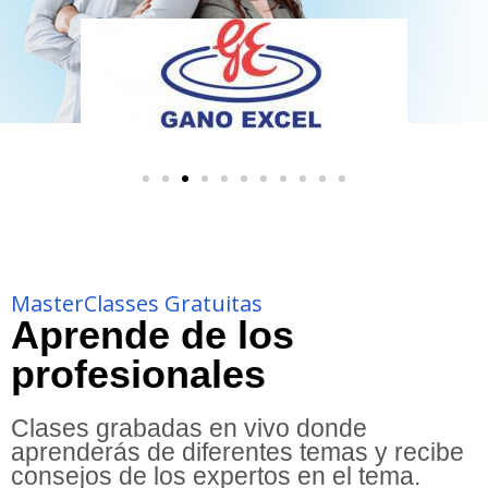
MasterClasses Gratuitas
Aprende de los
profesionales
Clases grabadas en vivo donde
aprenderás de diferentes temas y recibe
consejos de los expertos en el tema.