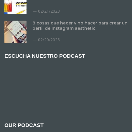
02/21/2023
8 cosas que hacer y no hacer para crear un
perfil de Instagram aesthetic
02/20/2023
ESCUCHA NUESTRO PODCAST
OUR PODCAST