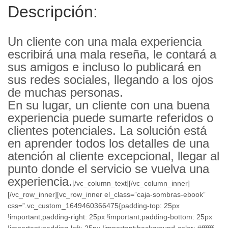
Descripción:
Un cliente con una mala experiencia
escribirá una mala reseña, le contará a
sus amigos e incluso lo publicará en
sus redes sociales, llegando a los ojos
de muchas personas.
En su lugar, un cliente con una buena
experiencia puede sumarte referidos o
clientes potenciales. La solución está
en aprender todos los detalles de una
atención al cliente excepcional, llegar al
punto donde el servicio se vuelva una
experiencia.
[/vc_column_text][/vc_column_inner]
[/vc_row_inner][vc_row_inner el_class=”caja-sombras-ebook”
css=”.vc_custom_1649460366475{padding-top: 25px
!important;padding-right: 25px !important;padding-bottom: 25px