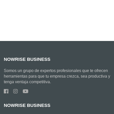
NOWRISE BUSINESS
Somos un grupo de expertos profesionales que te ofrecen
herramientas para que tu empresa crezca, sea productiva y
tenga ventaja competitiva.
NOWRISE BUSINESS