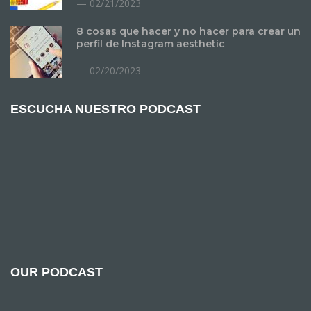
02/21/2023
8 cosas que hacer y no hacer para crear un
perfil de Instagram aesthetic
02/20/2023
ESCUCHA NUESTRO PODCAST
OUR PODCAST