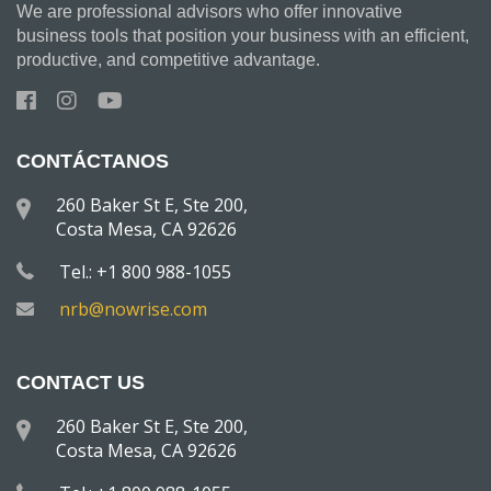
We are professional advisors who offer innovative
business tools that position your business with an efficient,
productive, and competitive advantage.
CONTÁCTANOS
260 Baker St E, Ste 200,
Costa Mesa, CA 92626
Tel.: +1 800 988-1055
nrb@nowrise.com
CONTACT US
260 Baker St E, Ste 200,
Costa Mesa, CA 92626