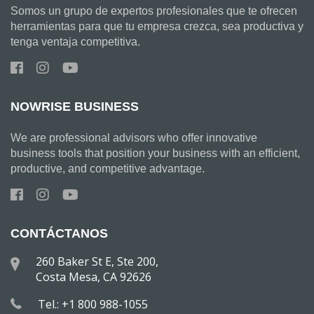
Somos un grupo de expertos profesionales que te ofrecen
herramientas para que tu empresa crezca, sea productiva y
tenga ventaja competitiva.
NOWRISE BUSINESS
We are professional advisors who offer innovative
business tools that position your business with an efficient,
productive, and competitive advantage.
CONTÁCTANOS
260 Baker St E, Ste 200,
Costa Mesa, CA 92626
Tel.: +1 800 988-1055