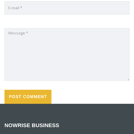
NOWRISE BUSINESS