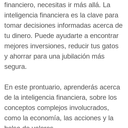
financiero, necesitas ir más allá. La
inteligencia financiera es la clave para
tomar decisiones informadas acerca de
tu dinero. Puede ayudarte a encontrar
mejores inversiones, reducir tus gatos
y ahorrar para una jubilación más
segura.
En este prontuario, aprenderás acerca
de la inteligencia financiera, sobre los
conceptos complejos involucrados,
como la economía, las acciones y la