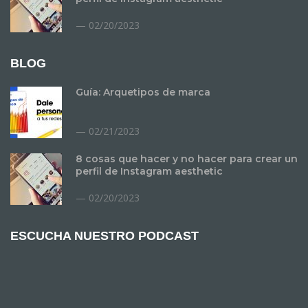
02/20/2023
BLOG
Guía: Arquetipos de marca
02/21/2023
8 cosas que hacer y no hacer para crear un
perfil de Instagram aesthetic
02/20/2023
ESCUCHA NUESTRO PODCAST