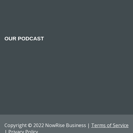
OUR PODCAST
Copyright © 2022 NowRise Business |
Terms of Service
|
Privacy Policy