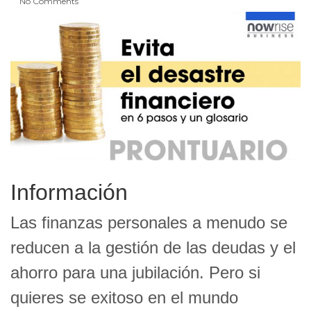
No Comments
Información
Las finanzas personales a menudo se
reducen a la gestión de las deudas y el
ahorro para una jubilación. Pero si
quieres se exitoso en el mundo