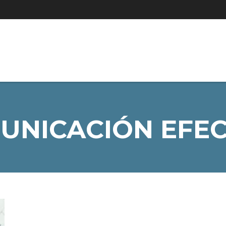
UNICACIÓN EFEC