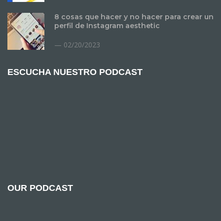
8 cosas que hacer y no hacer para crear un
perfil de Instagram aesthetic
02/20/2023
ESCUCHA NUESTRO PODCAST
OUR PODCAST