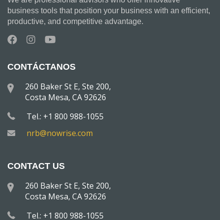
business tools that position your business with an efficient,
productive, and competitive advantage.
CONTÁCTANOS
260 Baker St E, Ste 200,
Costa Mesa, CA 92626
Tel.: +1 800 988-1055
nrb@nowrise.com
CONTACT US
260 Baker St E, Ste 200,
Costa Mesa, CA 92626
Tel.: +1 800 988-1055