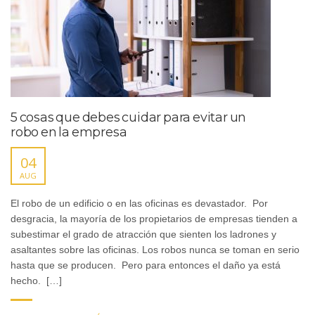
5 cosas que debes cuidar para evitar un
robo en la empresa
04
AUG
El robo de un edificio o en las oficinas es devastador. Por
desgracia, la mayoría de los propietarios de empresas tienden a
subestimar el grado de atracción que sienten los ladrones y
asaltantes sobre las oficinas. Los robos nunca se toman en serio
hasta que se producen. Pero para entonces el daño ya está
hecho. […]