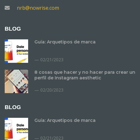
nrb@nowrise.com
BLOG
Guía: Arquetipos de marca
02/21/2023
8 cosas que hacer y no hacer para crear un
perfil de Instagram aesthetic
02/20/2023
BLOG
Guía: Arquetipos de marca
02/21/2023