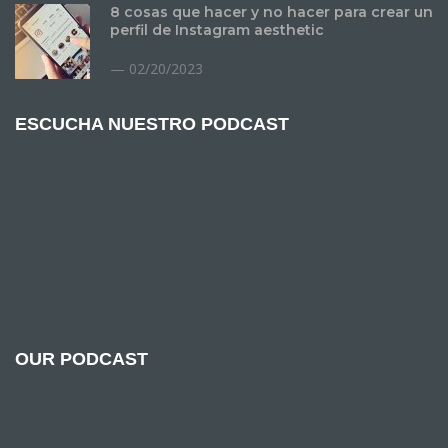
8 cosas que hacer y no hacer para crear un
perfil de Instagram aesthetic
02/20/2023
ESCUCHA NUESTRO PODCAST
OUR PODCAST