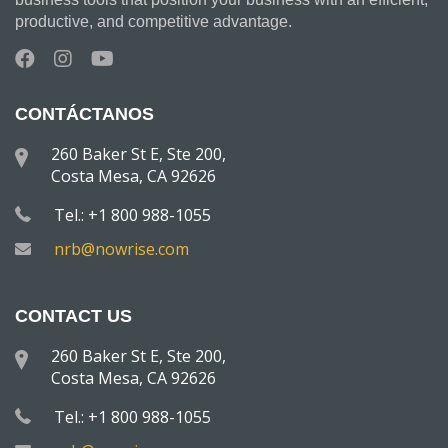
productive, and competitive advantage.
CONTÁCTANOS
260 Baker St E, Ste 200,
Costa Mesa, CA 92626
Tel.: +1 800 988-1055
nrb@nowrise.com
CONTACT US
260 Baker St E, Ste 200,
Costa Mesa, CA 92626
Tel.: +1 800 988-1055