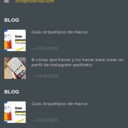
nrb@nowrise.com
BLOG
Guía: Arquetipos de marca
02/21/2023
8 cosas que hacer y no hacer para crear un
perfil de Instagram aesthetic
02/20/2023
BLOG
Guía: Arquetipos de marca
02/21/2023